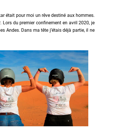
akar était pour moi un rêve destiné aux hommes.
. Lors du premier confinement en avril 2020, je
s Andes. Dans ma tête j’étais déjà partie, il ne