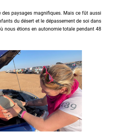
é des paysages magnifiques. Mais ce fût aussi
nfants du désert et le dépassement de soi dans
où nous étions en autonomie totale pendant 48