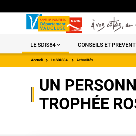
LE SDIS84
CONSEILS ET PREVENT
Accueil
Le SDIS84
Actualités
UN PERSONNE
TROPHÉE RO