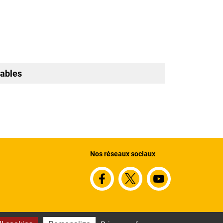
Sables
Nos réseaux sociaux