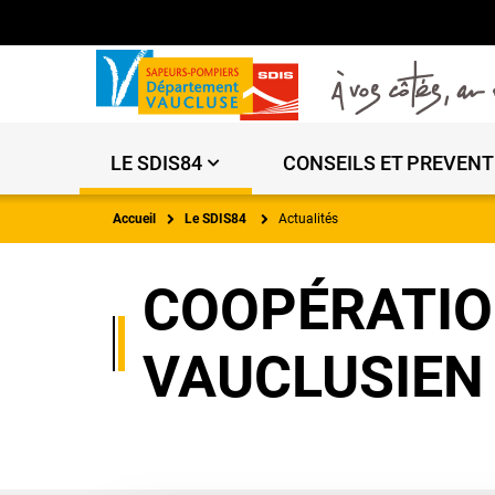
LE SDIS84
CONSEILS ET PREVENT
Accueil
Le SDIS84
Actualités
COOPÉRATIO
VAUCLUSIEN 