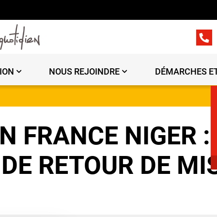
ION
NOUS REJOINDRE
DÉMARCHES ET
N FRANCE NIGER :
DE RETOUR DE MI