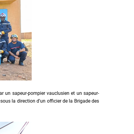
ar un sapeur-pompier vauclusien et un sapeur-
ous la direction d'un officier de la Brigade des