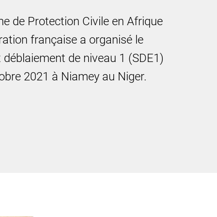
 de Protection Civile en Afrique
ation française a organisé le
t déblaiement de niveau 1 (SDE1)
obre 2021 à Niamey au Niger.