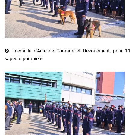
médaille d'Acte de Courage et Dévouement, pour 11
sapeurs-pompiers