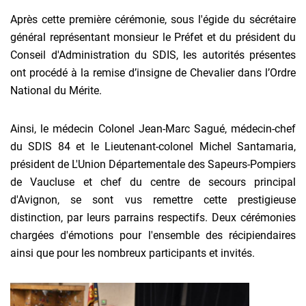
Après cette première cérémonie, sous l'égide du sécrétaire
général représentant monsieur le Préfet et du président du
Conseil d'Administration du SDIS, les autorités présentes
ont procédé à la remise d’insigne de Chevalier dans l’Ordre
National du Mérite.
Ainsi, le médecin Colonel Jean-Marc Sagué, médecin-chef
du SDIS 84 et le Lieutenant-colonel Michel Santamaria,
président de L'Union Départementale des Sapeurs-Pompiers
de Vaucluse et chef du centre de secours principal
d'Avignon, se sont vus remettre cette prestigieuse
distinction, par leurs parrains respectifs. Deux cérémonies
chargées d'émotions pour l'ensemble des récipiendaires
ainsi que pour les nombreux participants et invités.