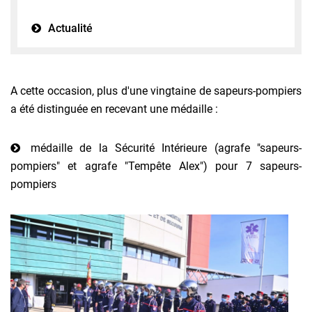
Actualité
A cette occasion, plus d'une vingtaine de sapeurs-pompiers
a été distinguée en recevant une médaille :
médaille de la Sécurité Intérieure (agrafe "sapeurs-
pompiers" et agrafe "Tempête Alex") pour 7 sapeurs-
pompiers