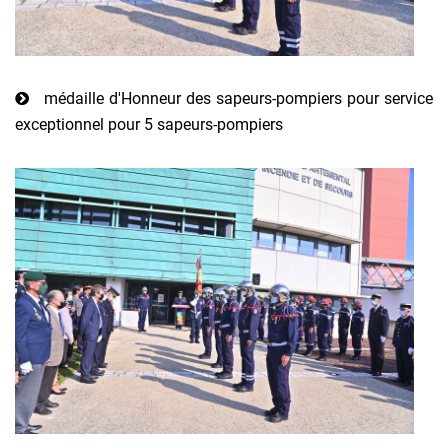
médaille d'Honneur des sapeurs-pompiers pour service
exceptionnel pour 5 sapeurs-pompiers