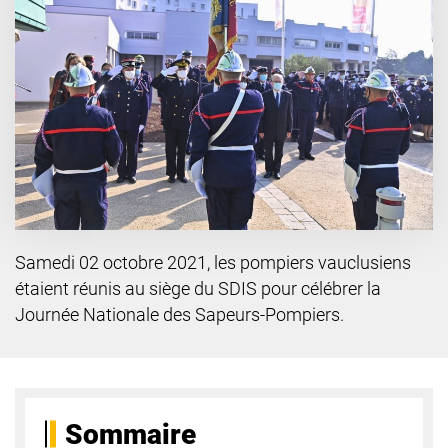
Samedi 02 octobre 2021, les pompiers vauclusiens
étaient réunis au siège du SDIS pour célébrer la
Journée Nationale des Sapeurs-Pompiers.
Sommaire