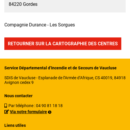
84220 Gordes
Compagnie Durance - Les Sorgues
RETOURNER SUR LA CARTOGRAPHIE DES CENTRES
Service Départemental d’Incendie et de Secours de Vaucluse
SDIS de Vaucluse - Esplanade de l’Armée d’Afrique, CS 40019, 84918
Avignon cedex 9
Nous contacter
Par téléphone :
04 90 81 18 18
Via notre formulaire
Liens utiles