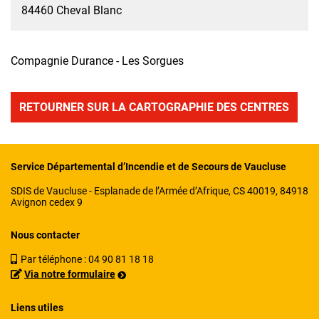
84460 Cheval Blanc
Compagnie Durance - Les Sorgues
RETOURNER SUR LA CARTOGRAPHIE DES CENTRES
Service Départemental d’Incendie et de Secours de Vaucluse
SDIS de Vaucluse - Esplanade de l’Armée d’Afrique, CS 40019, 84918
Avignon cedex 9
Nous contacter
Par téléphone :
04 90 81 18 18
Via notre formulaire
Liens utiles