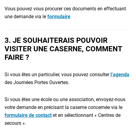
Vous pouvez vous procurer ces documents en effectuant
une demande via le
formulaire
3. JE SOUHAITERAIS POUVOIR
VISITER UNE CASERNE, COMMENT
FAIRE ?
Si vous êtes un particulier, vous pouvez consulter
l’agenda
des Journées Portes Ouvertes.
Si vous êtes une école ou une association, envoyez-nous
votre demande en précisant la caserne concernée via le
formulaire de contact
et en sélectionnant « Centres de
secours ».