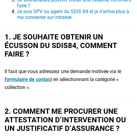
faire ?
Je suis SPV ou agent du SDIS 84 et je n’arrive plus à
me connecter sur intranet.
1. JE SOUHAITE OBTENIR UN
ÉCUSSON DU SDIS84, COMMENT
FAIRE ?
Il faut que vous adressiez une demande motivée via le
formulaire de contact
en sélectionnant la catégorie «
collection ».
2. COMMENT ME PROCURER UNE
ATTESTATION D’INTERVENTION OU
UN JUSTIFICATIF D’ASSURANCE ?