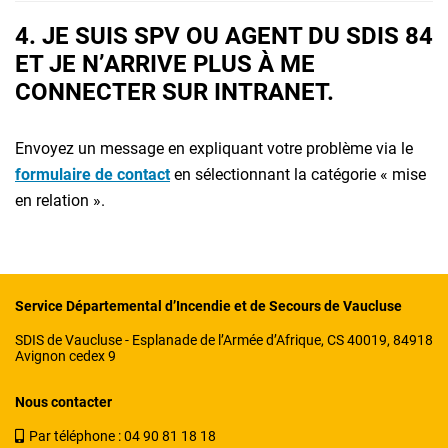
4. JE SUIS SPV OU AGENT DU SDIS 84
ET JE N’ARRIVE PLUS À ME
CONNECTER SUR INTRANET.
Envoyez un message en expliquant votre problème via le
formulaire de contact
en sélectionnant la catégorie « mise
en relation ».
Service Départemental d’Incendie et de Secours de Vaucluse
SDIS de Vaucluse - Esplanade de l’Armée d’Afrique, CS 40019, 84918
Avignon cedex 9
Nous contacter
Par téléphone :
04 90 81 18 18