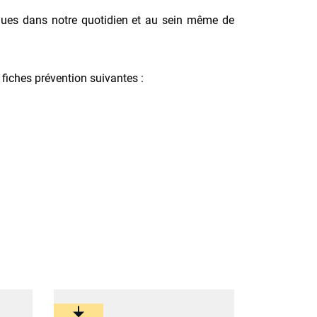
sques dans notre quotidien et au sein même de
fiches prévention suivantes :