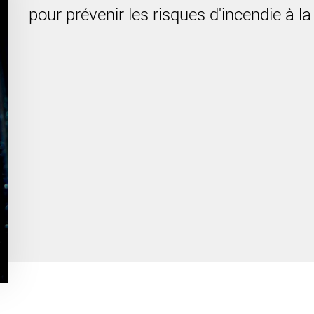
pour prévenir les risques d'incendie à l