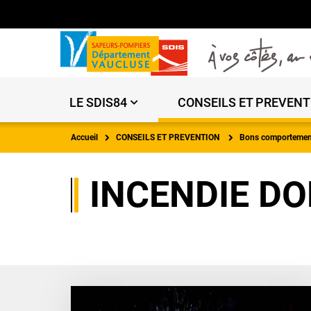
LE SDIS84
CONSEILS ET PREVENT
Accueil
CONSEILS ET PREVENTION
Bons comportement
INCENDIE DO