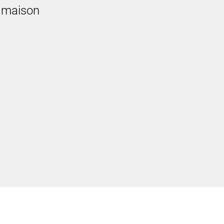
a maison