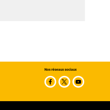
Nos réseaux sociaux