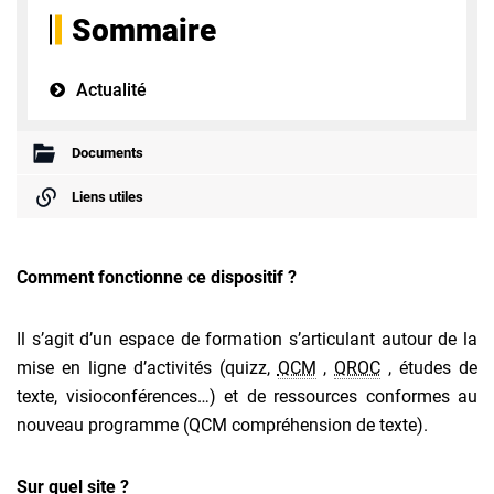
Sommaire
Actualité
Documents
Liens utiles
Comment fonctionne ce dispositif ?
Il s’agit d’un espace de formation s’articulant autour de la
mise en ligne d’activités (quizz,
QCM
,
QROC
, études de
texte, visioconférences…) et de ressources conformes au
nouveau programme (QCM compréhension de texte).
Sur quel site ?