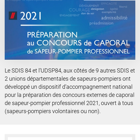
Le SDIS 84 et l’UDSP84, aux côtés de 9 autres SDIS et
2 unions départementales de sapeurs-pompiers ont
développé un dispositif d’accompagnement national
pour la préparation des concours externes de caporal
de sapeur-pompier professionnel 2021, ouvert à tous
(sapeurs-pompiers volontaires ou non).