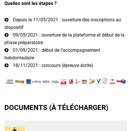
Quelles sont les étapes ?
Depuis le 11/05/2021 : ouverture des inscriptions au
dispositif
09/05/2021 : ouverture de la plateforme et début de la
phase préparatoire
01/09/2021 : début de l’accompagnement
hebdomadaire
18/11/2021 : concours (épreuve écrite)
DOCUMENTS (À TÉLÉCHARGER)