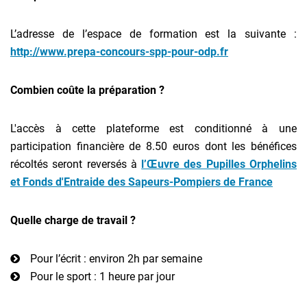
L’adresse de l’espace de formation est la suivante :
http://www.prepa-concours-spp-pour-odp.fr
Combien coûte la préparation ?
L'accès à cette plateforme est conditionné à une
participation financière de 8.50 euros dont les bénéfices
récoltés seront reversés à
l’Œuvre des Pupilles Orphelins
et Fonds d'Entraide des Sapeurs-Pompiers de France
Quelle charge de travail ?
Pour l’écrit : environ 2h par semaine
Pour le sport : 1 heure par jour