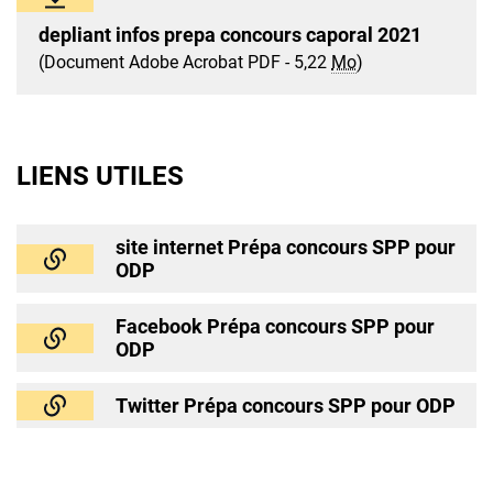
depliant infos prepa concours caporal 2021
(Document Adobe Acrobat PDF - 5,22
Mo
)
LIENS UTILES
site internet Prépa concours SPP pour
ODP
Facebook Prépa concours SPP pour
ODP
Twitter Prépa concours SPP pour ODP