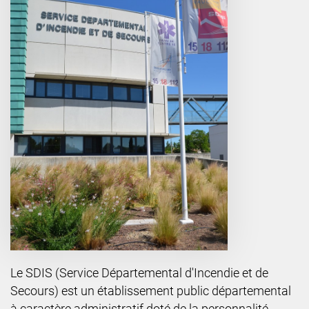
Le SDIS (Service Départemental d'Incendie et de
Secours) est un établissement public départemental
à caractère administratif doté de la personnalité