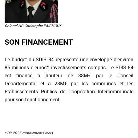
Colonel HC Christophe PAICHOUX
SON FINANCEMENT
Le budget du SDIS 84 représente une enveloppe d'environ
85 millions d’euros*, investissements compris. Le SDIS 84
est financé à hauteur de 38M€ par le Conseil
Départemental et à 23M€ par les communes et les
Etablissements Publics de Coopération Intercommunale
pour son fonctionnement.
* BP 2025 mouvements réels