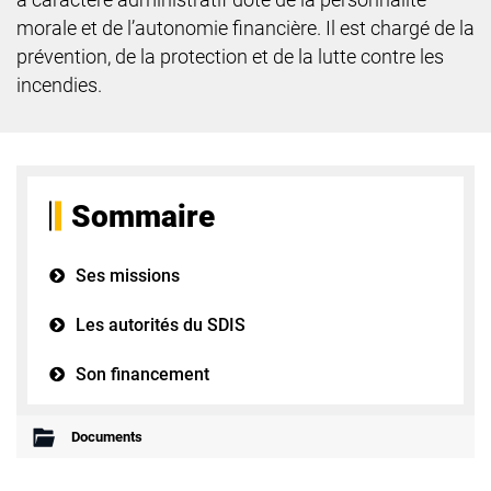
morale et de l’autonomie financière. Il est chargé de la
prévention, de la protection et de la lutte contre les
incendies.
Sommaire
Ses missions
Les autorités du SDIS
Son financement
Documents