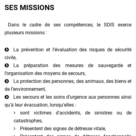
SES MISSIONS
Dans le cadre de ses compétences, le SDIS exerce
plusieurs missions :
La prévention et l’évaluation des risques de sécurité
civile,
La préparation des mesures de sauvegarde et
l’organisation des moyens de secours,
La protection des personnes, des animaux, des biens et
de l’environnement,
Les secours et les soins d’urgence aux personnes ainsi
qu'à leur évacuation, lorsqu'elles :
sont victimes d'accidents, de sinistres ou de
catastrophes,
Présentent des signes de détresse vitale,