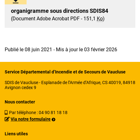
organigramme sous directions SDIS84
(Document Adobe Acrobat PDF - 151,1
Ko
)
Publié le 08 juin 2021 - Mis à jour le 03 février 2026
Service Départemental d’Incendie et de Secours de Vaucluse
SDIS de Vaucluse - Esplanade de l’Armée d’Afrique, CS 40019, 84918
Avignon cedex 9
Nous contacter
Par téléphone :
04 90 81 18 18
Via notre formulaire
Liens utiles