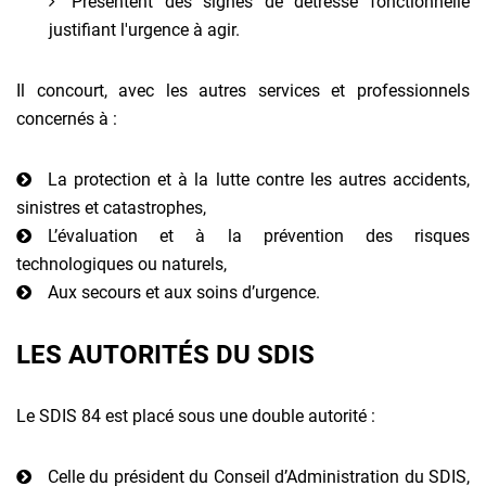
Présentent des signes de détresse fonctionnelle
justifiant l'urgence à agir.
Il concourt, avec les autres services et professionnels
concernés à :
La protection et à la lutte contre les autres accidents,
sinistres et catastrophes,
L’évaluation et à la prévention des risques
technologiques ou naturels,
Aux secours et aux soins d’urgence.
LES AUTORITÉS DU SDIS
Le SDIS 84 est placé sous une double autorité :
Celle du président du Conseil d’Administration du SDIS,