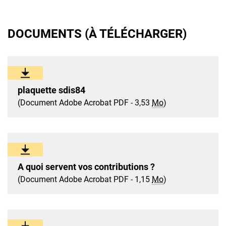
DOCUMENTS (À TÉLÉCHARGER)
plaquette sdis84
(Document Adobe Acrobat PDF - 3,53
Mo
)
A quoi servent vos contributions ?
(Document Adobe Acrobat PDF - 1,15
Mo
)