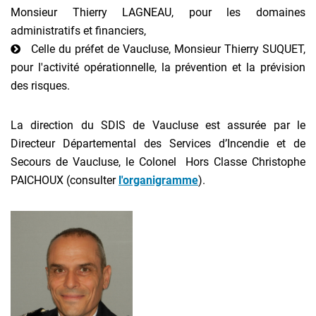
Monsieur Thierry LAGNEAU, pour les domaines
administratifs et financiers,
Celle du préfet de Vaucluse, Monsieur Thierry SUQUET,
pour l'activité opérationnelle, la prévention et la prévision
des risques.
La direction du SDIS de Vaucluse est assurée par le
Directeur Départemental des Services d’Incendie et de
Secours de Vaucluse, le Colonel Hors Classe Christophe
PAICHOUX (consulter
l'organigramme
).