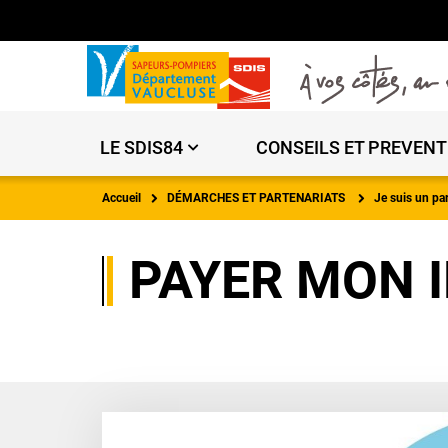
LE SDIS84
CONSEILS ET PREVENT
Accueil
DÉMARCHES ET PARTENARIATS
Je suis un par
PAYER MON 