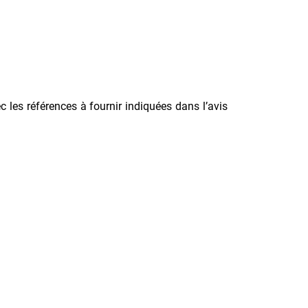
c les références à fournir indiquées dans l’avis