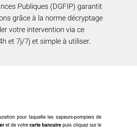
ances Publiques (DGFIP) garantit
tions grâce à la norme décryptage
er votre intervention via ce
 et 7j/7j et simple à utiliser.
turation pour laquelle les sapeurs-pompiers de
er
et de votre
carte bancaire
puis cliquez sur le