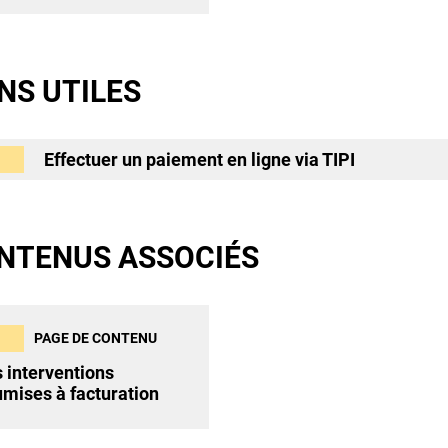
ENS UTILES
Effectuer un paiement en ligne via TIPI
NTENUS ASSOCIÉS
PAGE DE CONTENU
 interventions
mises à facturation