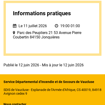
Informations pratiques
Le 11 juillet 2026
19:00 01:00
Parc des Peupliers 21 53 Avenue Pierre
Coubertin 84150 Jonquières
Publié le 12 juin 2026 - Mis à jour le 12 juin 2026
Service Départemental d’Incendie et de Secours de Vaucluse
SDIS de Vaucluse - Esplanade de l’Armée d’Afrique, CS 40019, 84918
Avignon cedex 9
Nous contacter