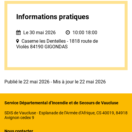
Informations pratiques
Le 30 mai 2026
10:00 18:00
Caserne les Dentelles - 1818 route de
Violès 84190 GIGONDAS
Publié le 22 mai 2026 - Mis à jour le 22 mai 2026
Service Départemental d’Incendie et de Secours de Vaucluse
SDIS de Vaucluse - Esplanade de l’Armée d’Afrique, CS 40019, 84918
Avignon cedex 9
Nous contacter