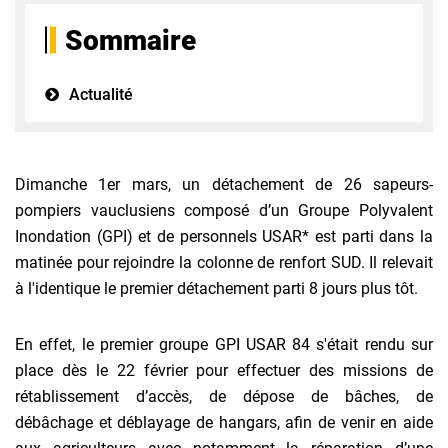
Sommaire
Actualité
Dimanche 1er mars, un détachement de 26 sapeurs-
pompiers vauclusiens composé d’un Groupe Polyvalent
Inondation (GPI) et de personnels USAR* est parti dans la
matinée pour rejoindre la colonne de renfort SUD. Il relevait
à l'identique le premier détachement parti 8 jours plus tôt.
En effet, le premier groupe GPI USAR 84 s'était rendu sur
place dès le 22 février pour effectuer des missions de
rétablissement d’accès, de dépose de bâches, de
débâchage et déblayage de hangars, afin de venir en aide