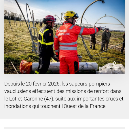
Depuis le 20 février 2026, les sapeurs-pompiers
vauclusiens effectuent des missions de renfort dans
le Lot-et-Garonne (47), suite aux importantes crues et
inondations qui touchent l'Ouest de la France.