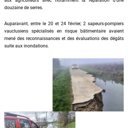
aux agriculteurs avec notamment la réparation d’une
douzaine de serres.
Auparavant, entre le 20 et 24 février, 2 sapeurs-pompiers
vauclusiens spécialisés en risque bâtimentaire avaient
mené des reconnaissances et des évaluations des dégâts
suite aux inondations.