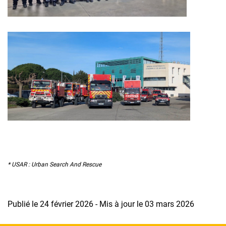
* USAR : Urban Search And Rescue
Publié le 24 février 2026 - Mis à jour le 03 mars 2026