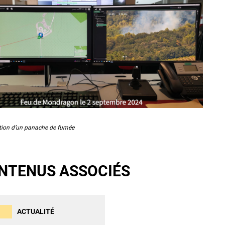
tion d’un panache de fumée
NTENUS ASSOCIÉS
ACTUALITÉ