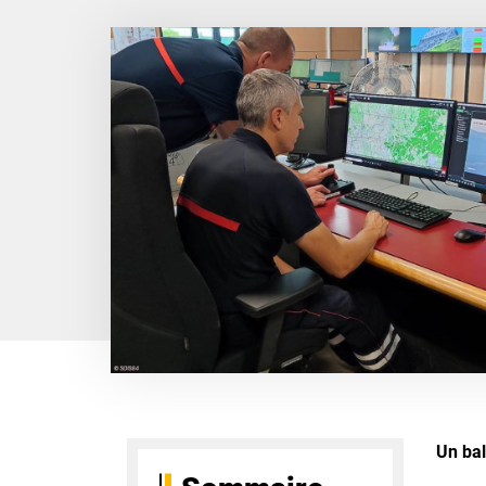
Un bal