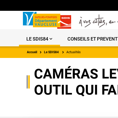
LE SDIS84
CONSEILS ET PREVENT
Accueil
Le SDIS84
Actualités
CAMÉRAS LEV
OUTIL QUI F