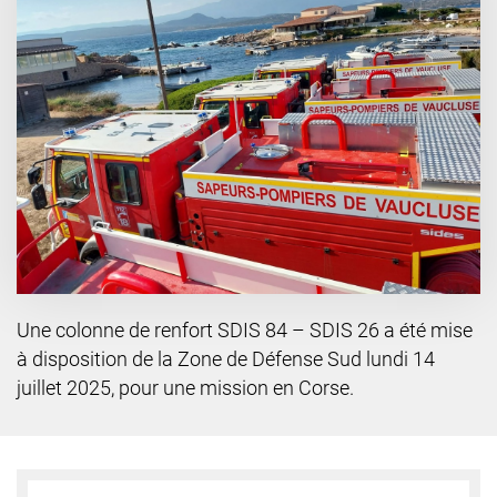
Une colonne de renfort SDIS 84 – SDIS 26 a été mise
à disposition de la Zone de Défense Sud lundi 14
juillet 2025, pour une mission en Corse.