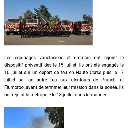
Les équipages vauclusiens et drômois ont rejoint le
dispositif préventif dès le 15 juillet. Ils ont été engagés le
16 juillet sur un départ de feu en Haute Corse puis le 17
juillet sur un autre feu aux alentours de Prunelli di
Fiumorbo, avant de terminer leur mission dans la soirée. Ils
ont rejoint la métropole le 18 juillet dans la matinée.