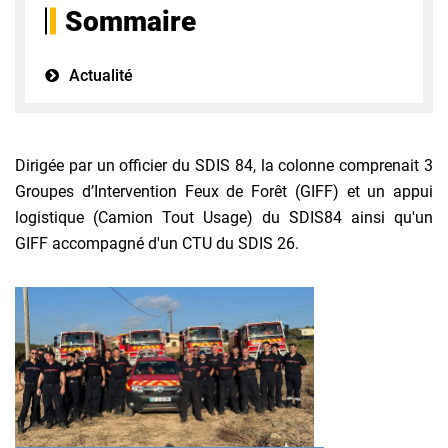
Sommaire
Actualité
Dirigée par un officier du SDIS 84, la colonne comprenait 3
Groupes d’Intervention Feux de Forêt (GIFF) et un appui
logistique (Camion Tout Usage) du SDIS84 ainsi qu'un
GIFF accompagné d'un CTU du SDIS 26.