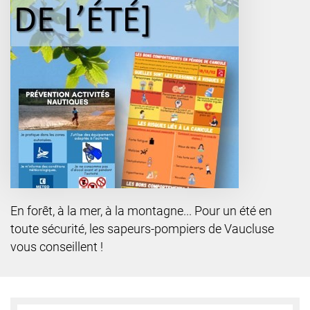
En forêt, à la mer, à la montagne... Pour un été en
toute sécurité, les sapeurs-pompiers de Vaucluse
vous conseillent !