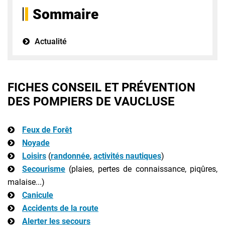
Sommaire
Actualité
FICHES CONSEIL ET PRÉVENTION
DES POMPIERS DE VAUCLUSE
Feux de Forêt
Noyade
Loisirs
(
randonnée
,
activités nautiques
)
Secourisme
(plaies, pertes de connaissance, piqûres,
malaise...)
Canicule
Accidents de la route
Alerter les secours