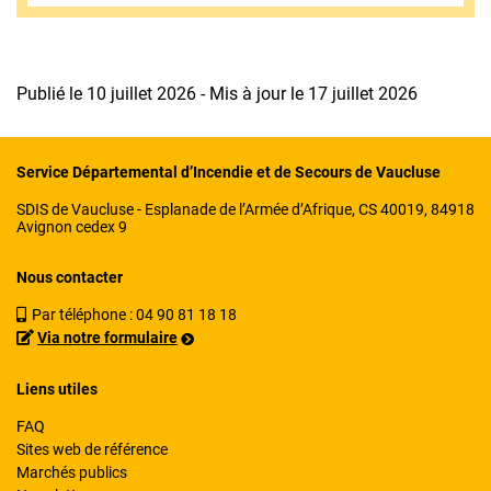
Publié le 10 juillet 2026 - Mis à jour le 17 juillet 2026
Service Départemental d’Incendie et de Secours de Vaucluse
SDIS de Vaucluse - Esplanade de l’Armée d’Afrique, CS 40019, 84918
Avignon cedex 9
Nous contacter
Par téléphone :
04 90 81 18 18
Via notre formulaire
Liens utiles
FAQ
Sites web de référence
Marchés publics