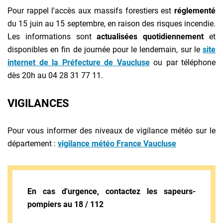
Pour rappel l'accès aux massifs forestiers est
réglementé
du 15 juin au 15 septembre, en raison des risques incendie.
Les informations sont
actualisées quotidiennement
et
disponibles en fin de journée pour le lendemain, sur le
site
internet de la Préfecture de Vaucluse
ou par téléphone
dès 20h au 04 28 31 77 11.
VIGILANCES
Pour vous informer des niveaux de vigilance météo sur le
département :
vigilance météo France Vaucluse
E
n cas d'urgence, contactez les sapeurs-
pompiers au
18 / 112