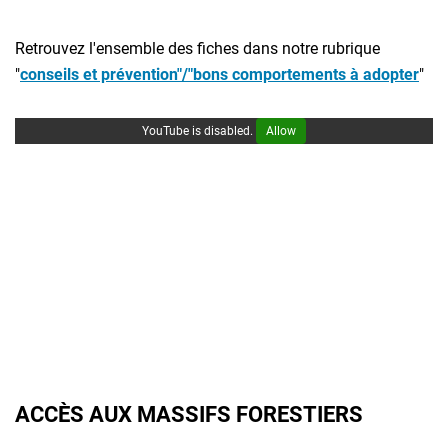
Retrouvez l'ensemble des fiches dans notre rubrique
"
conseils et prévention"/"bons comportements à adopter
"
YouTube is disabled.
Allow
ACCÈS AUX MASSIFS FORESTIERS