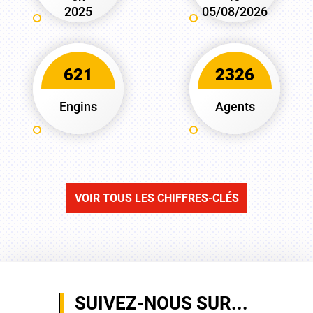
2025
05/08/2026
621
2326
Engins
Agents
VOIR TOUS LES CHIFFRES-CLÉS
SUIVEZ-NOUS SUR...