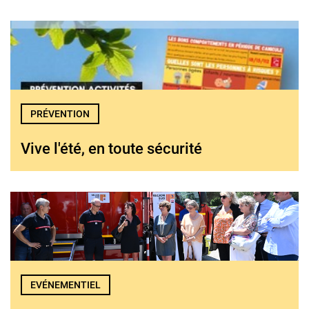
PRÉVENTION
Vive l'été, en toute sécurité
EVÉNEMENTIEL