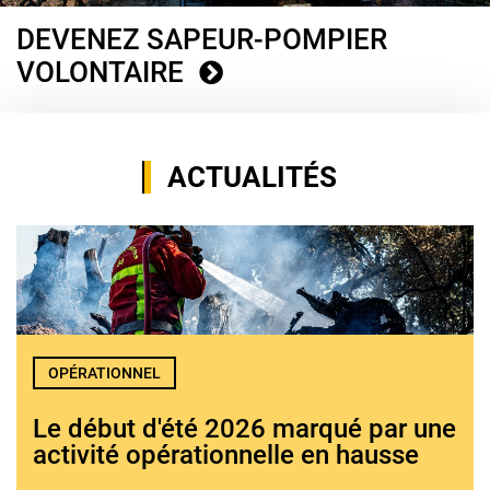
DEVENEZ SAPEUR-POMPIER
VOLONTAIRE
ACTUALITÉS
OPÉRATIONNEL
Le début d'été 2026 marqué par une
activité opérationnelle en hausse