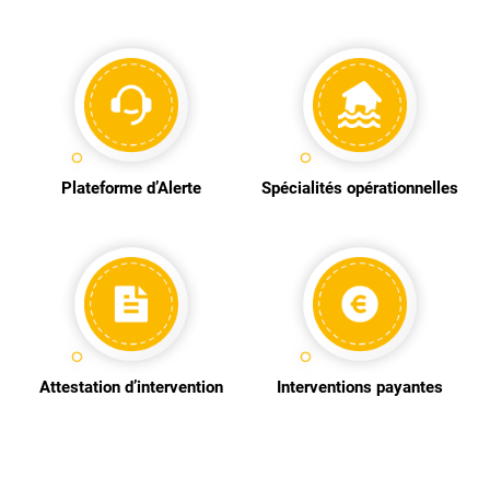
Plateforme d’Alerte
Spécialités opérationnelles
Attestation d’intervention
Interventions payantes