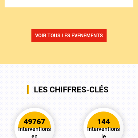
VOIR TOUS LES ÉVÈNEMENTS
LES CHIFFRES-CLÉS
49767
144
Interventions
Interventions
en
le