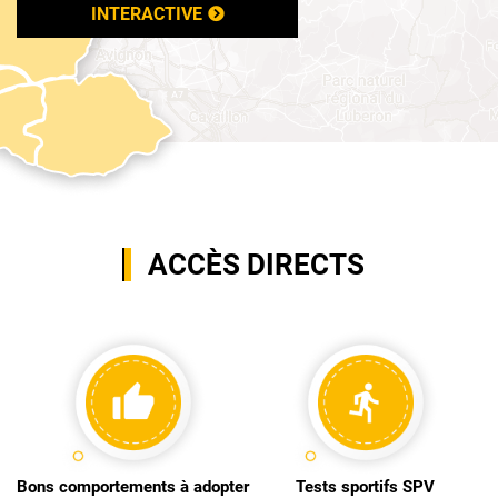
INTERACTIVE
ACCÈS DIRECTS
Bons comportements à adopter
Tests sportifs SPV