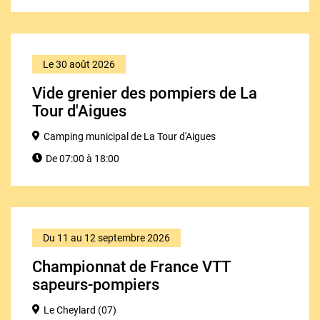
Le 30 août 2026
Vide grenier des pompiers de La
Tour d'Aigues
Camping municipal de La Tour d'Aigues
De 07:00 à 18:00
Du 11 au 12 septembre 2026
Championnat de France VTT
sapeurs-pompiers
Le Cheylard (07)