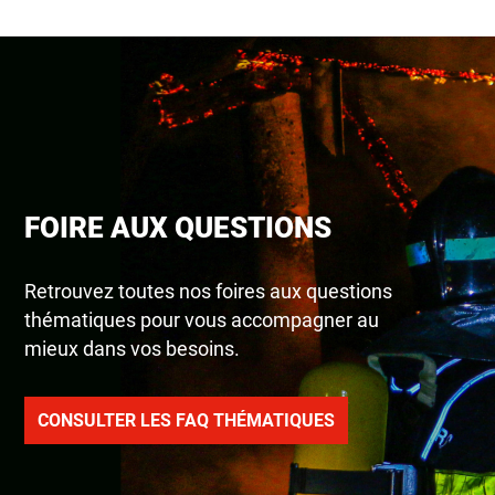
FOIRE AUX QUESTIONS
Retrouvez toutes nos foires aux questions
thématiques pour vous accompagner au
mieux dans vos besoins.
CONSULTER LES FAQ THÉMATIQUES