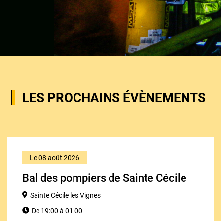
LES PROCHAINS ÉVÈNEMENTS
Le 08 août 2026
Bal des pompiers de Sainte Cécile
Sainte Cécile les Vignes
De 19:00 à 01:00