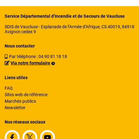
Service Départemental d’Incendie et de Secours de Vaucluse
SDIS de Vaucluse - Esplanade de l’Armée d’Afrique, CS 40019, 84918
Avignon cedex 9
Nous contacter
Par téléphone :
04 90 81 18 18
Via notre formulaire
Liens utiles
FAQ
Sites web de référence
Marchés publics
Newsletter
Nos réseaux sociaux