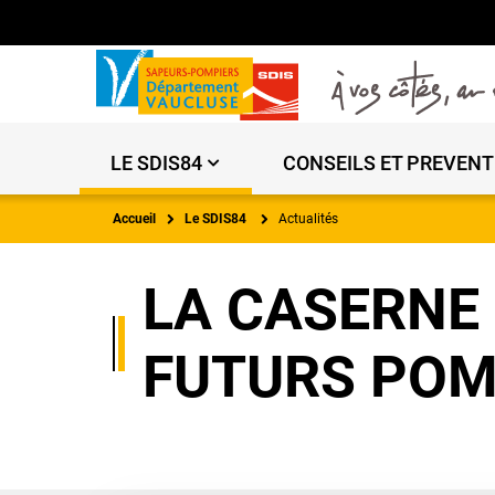
LE SDIS84
CONSEILS ET PREVENT
Accueil
Le SDIS84
Actualités
LA CASERNE 
FUTURS POM