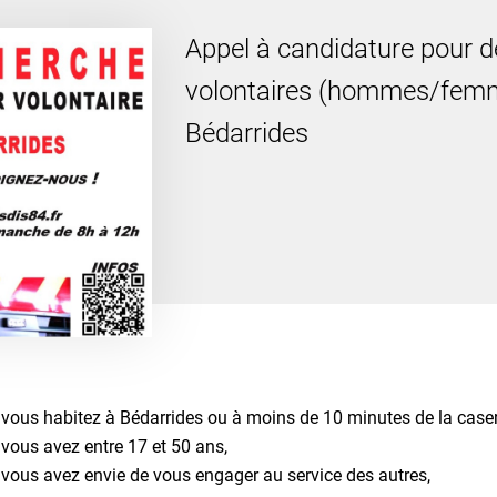
Appel à candidature pour d
volontaires (hommes/femm
Bédarrides
 vous habitez à Bédarrides ou à moins de 10 minutes de la case
 vous avez entre 17 et 50 ans,
 vous avez envie de vous engager au service des autres,