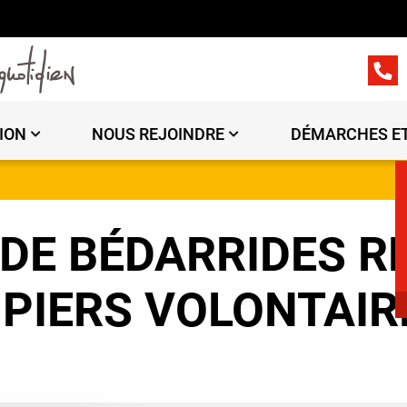
ION
NOUS REJOINDRE
DÉMARCHES ET
DE BÉDARRIDES R
PIERS VOLONTAIR