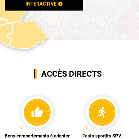
INTERACTIVE
ACCÈS DIRECTS
Bons comportements à adopter
Tests sportifs SPV