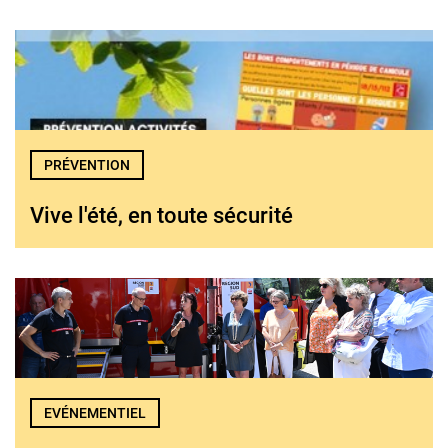
PRÉVENTION
Vive l'été, en toute sécurité
EVÉNEMENTIEL