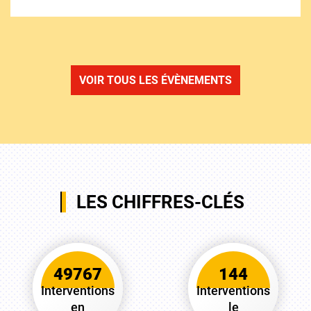
VOIR TOUS LES ÉVÈNEMENTS
LES CHIFFRES-CLÉS
49767
144
Interventions
Interventions
en
le