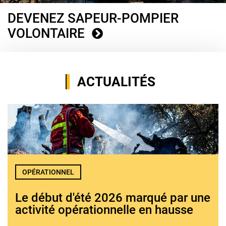
DEVENEZ SAPEUR-POMPIER
VOLONTAIRE
ACTUALITÉS
OPÉRATIONNEL
Le début d'été 2026 marqué par une
activité opérationnelle en hausse