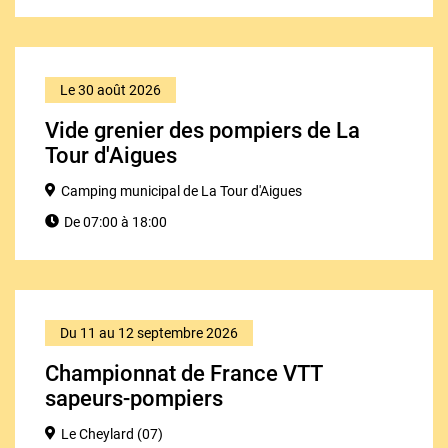
Le 30 août 2026
Vide grenier des pompiers de La
Tour d'Aigues
Camping municipal de La Tour d'Aigues
De 07:00 à 18:00
Du 11 au 12 septembre 2026
Championnat de France VTT
sapeurs-pompiers
Le Cheylard (07)