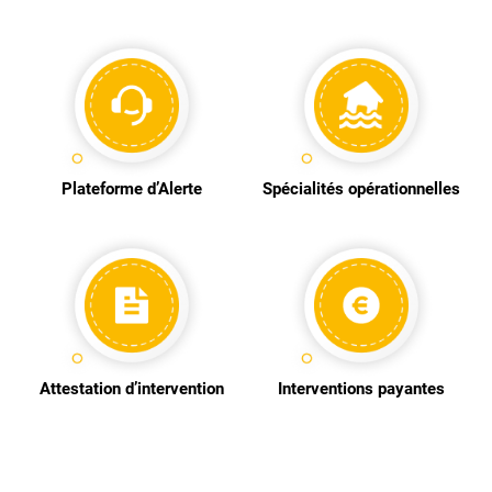
Plateforme d’Alerte
Spécialités opérationnelles
Attestation d’intervention
Interventions payantes