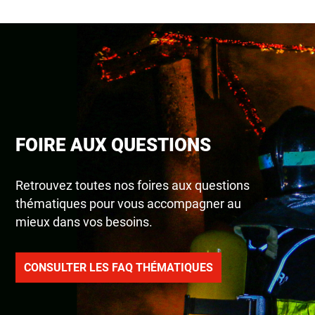
FOIRE AUX QUESTIONS
Retrouvez toutes nos foires aux questions
thématiques pour vous accompagner au
mieux dans vos besoins.
CONSULTER LES FAQ THÉMATIQUES