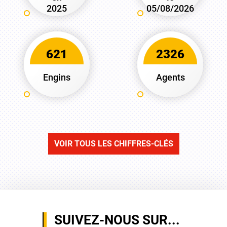
2025
05/08/2026
621
2326
Engins
Agents
VOIR TOUS LES CHIFFRES-CLÉS
SUIVEZ-NOUS SUR...