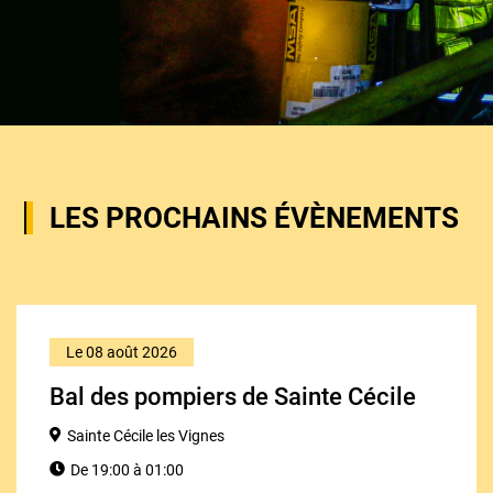
LES PROCHAINS ÉVÈNEMENTS
Le 08 août 2026
Bal des pompiers de Sainte Cécile
Sainte Cécile les Vignes
De 19:00 à 01:00