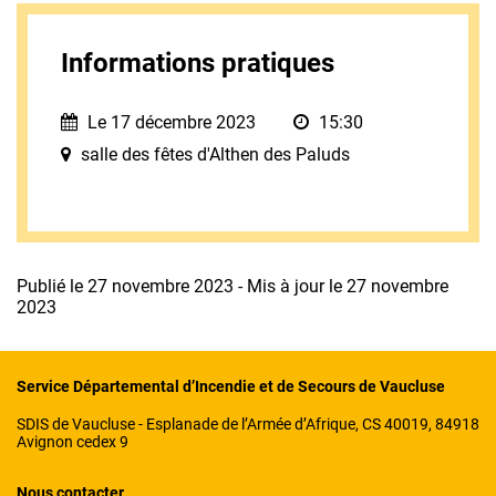
Informations pratiques
Le 17 décembre 2023
15:30
salle des fêtes d'Althen des Paluds
Publié le 27 novembre 2023 - Mis à jour le 27 novembre
2023
Service Départemental d’Incendie et de Secours de Vaucluse
SDIS de Vaucluse - Esplanade de l’Armée d’Afrique, CS 40019, 84918
Avignon cedex 9
Nous contacter