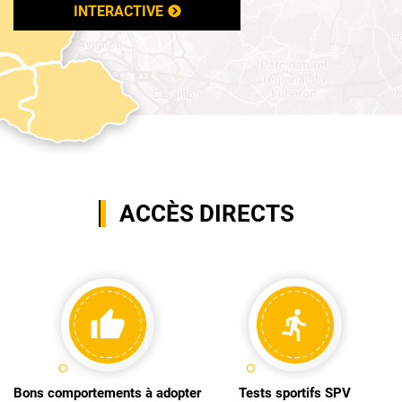
INTERACTIVE
ACCÈS DIRECTS
Bons comportements à adopter
Tests sportifs SPV