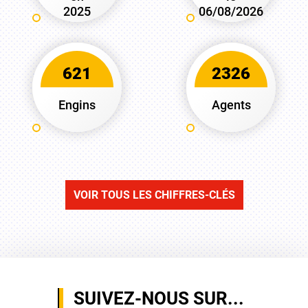
2025
06/08/2026
621
2326
Engins
Agents
VOIR TOUS LES CHIFFRES-CLÉS
SUIVEZ-NOUS SUR...