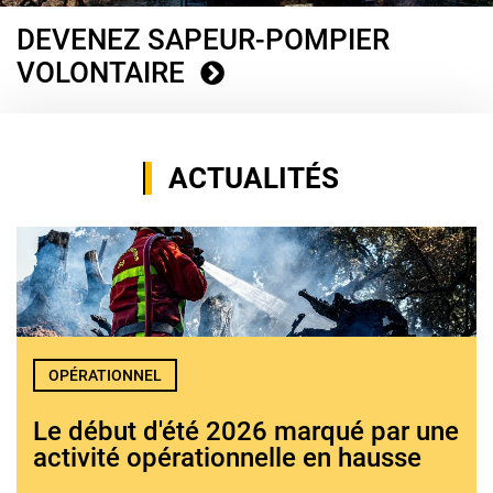
DEVENEZ SAPEUR-POMPIER
VOLONTAIRE
ACTUALITÉS
OPÉRATIONNEL
Le début d'été 2026 marqué par une
activité opérationnelle en hausse