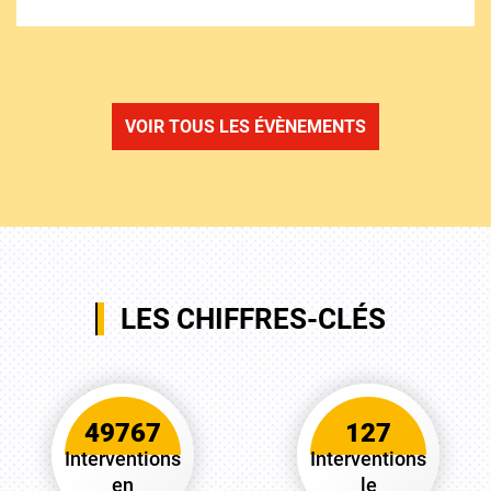
VOIR TOUS LES ÉVÈNEMENTS
LES CHIFFRES-CLÉS
49767
127
Interventions
Interventions
en
le