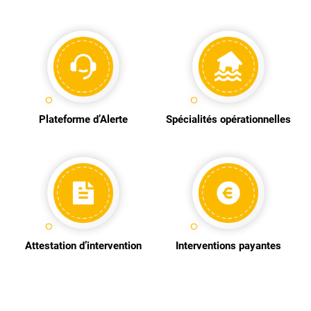
Plateforme d’Alerte
Spécialités opérationnelles
Attestation d’intervention
Interventions payantes