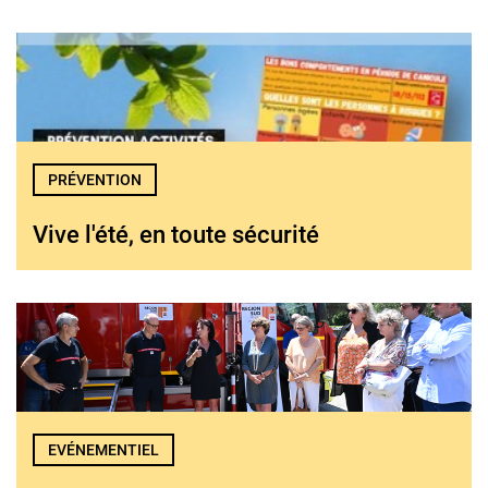
PRÉVENTION
Vive l'été, en toute sécurité
EVÉNEMENTIEL