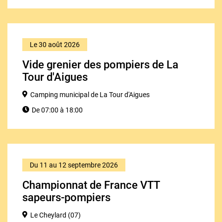
Le 30 août 2026
Vide grenier des pompiers de La
Tour d'Aigues
Camping municipal de La Tour d'Aigues
De 07:00 à 18:00
Du 11 au 12 septembre 2026
Championnat de France VTT
sapeurs-pompiers
Le Cheylard (07)