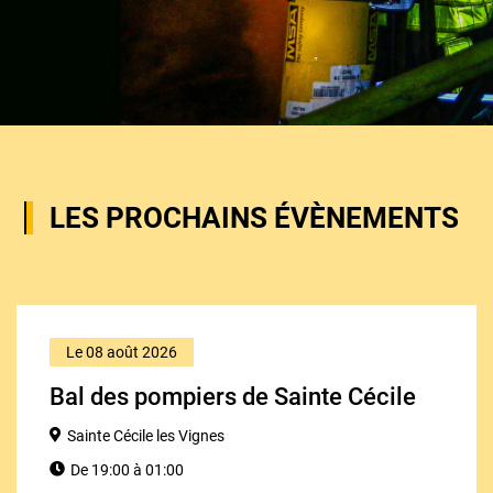
LES PROCHAINS ÉVÈNEMENTS
Le 08 août 2026
Bal des pompiers de Sainte Cécile
Sainte Cécile les Vignes
De 19:00 à 01:00