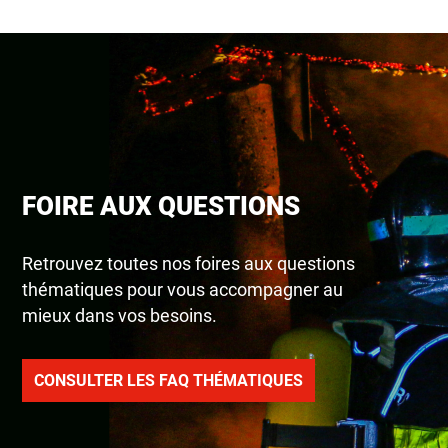
FOIRE AUX QUESTIONS
Retrouvez toutes nos foires aux questions
thématiques pour vous accompagner au
mieux dans vos besoins.
CONSULTER LES FAQ THÉMATIQUES