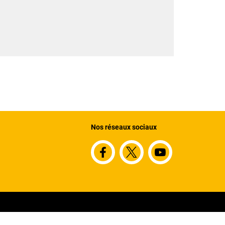
Nos réseaux sociaux