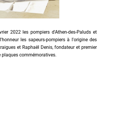
vrier 2022 les pompiers d'Athen-des-Paluds et
l'honneur les sapeurs-pompiers à l'origine des
raigues et Raphaël Denis, fondateur et premier
 de plaques commémoratives.