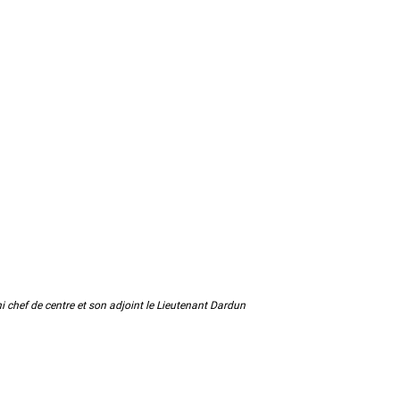
i chef de centre et son adjoint le Lieutenant Dardun