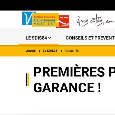
LE SDIS84
CONSEILS ET PREVENT
Accueil
Le SDIS84
Actualités
PREMIÈRES 
GARANCE !