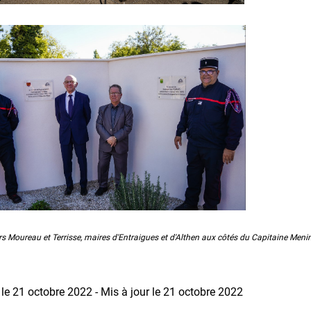
s Moureau et Terrisse, maires d'Entraigues et d'Althen aux côtés du Capitaine Menin
 le 21 octobre 2022 - Mis à jour le 21 octobre 2022