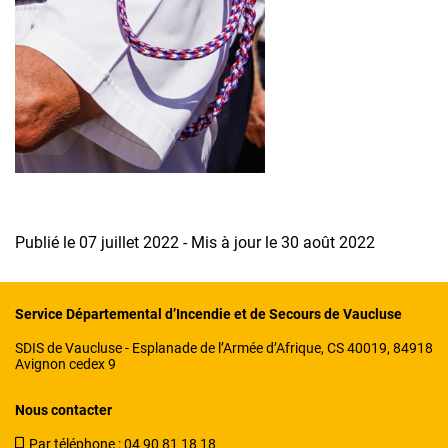
Publié le 07 juillet 2022 - Mis à jour le 30 août 2022
Service Départemental d’Incendie et de Secours de Vaucluse
SDIS de Vaucluse - Esplanade de l’Armée d’Afrique, CS 40019, 84918
Avignon cedex 9
Nous contacter
Par téléphone :
04 90 81 18 18