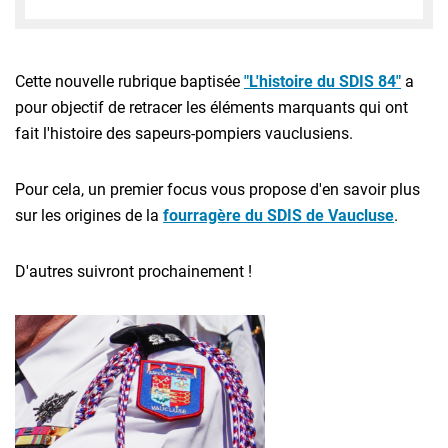
Cette nouvelle rubrique baptisée
"L'histoire du SDIS 84"
a
pour objectif de retracer les éléments marquants qui ont
fait l'histoire des sapeurs-pompiers vauclusiens.
Pour cela, un premier focus vous propose d'en savoir plus
sur les origines de la
fourragère du SDIS de Vaucluse
.
D'autres suivront prochainement !