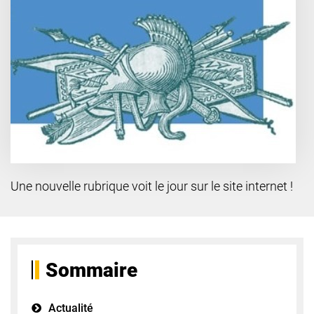
Une nouvelle rubrique voit le jour sur le site internet !
Sommaire
Actualité