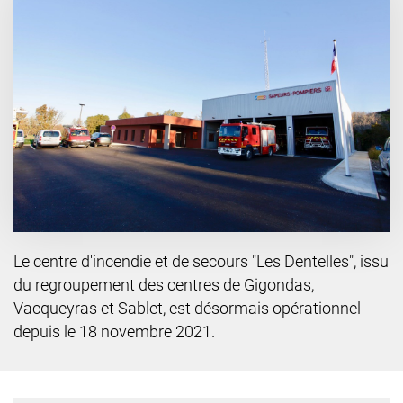
Le centre d'incendie et de secours "Les Dentelles", issu
du regroupement des centres de Gigondas,
Vacqueyras et Sablet, est désormais opérationnel
depuis le 18 novembre 2021.