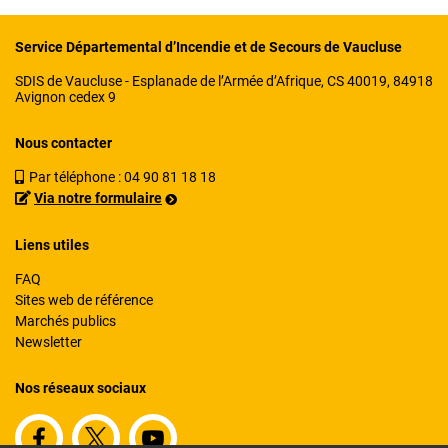
Service Départemental d’Incendie et de Secours de Vaucluse
SDIS de Vaucluse - Esplanade de l’Armée d’Afrique, CS 40019, 84918
Avignon cedex 9
Nous contacter
Par téléphone :
04 90 81 18 18
Via notre formulaire
Liens utiles
FAQ
Sites web de référence
Marchés publics
Newsletter
Nos réseaux sociaux