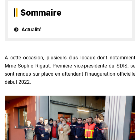
Sommaire
Actualité
A cette occasion, plusieurs élus locaux dont notamment
Mme Sophie Rigaut, Première vice-présidente du SDIS, se
sont rendus sur place en attendant l'inauguration officielle
début 2022.