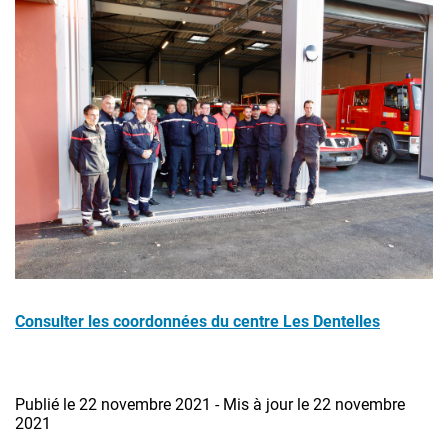
Consulter les coordonnées du centre Les Dentelles
Publié le 22 novembre 2021 - Mis à jour le 22 novembre
2021