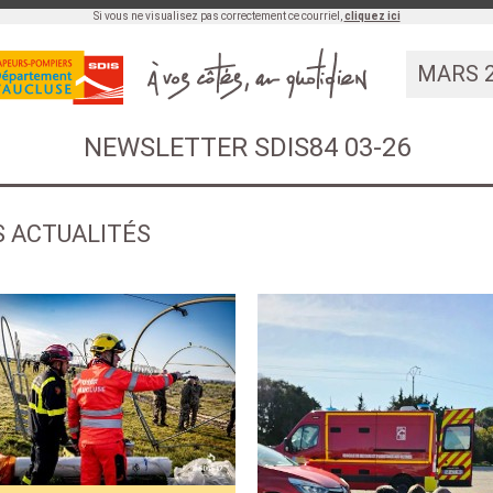
Si vous ne visualisez pas correctement ce courriel,
cliquez ici
MARS 
NEWSLETTER SDIS84 03-26
S ACTUALITÉS