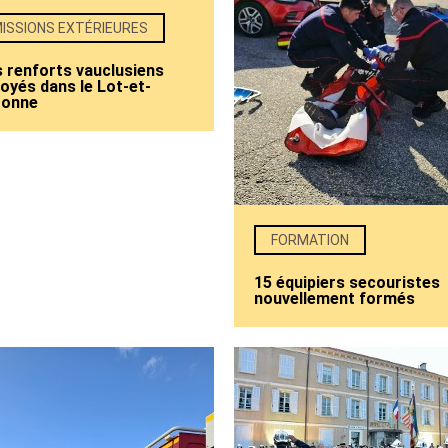
ISSIONS EXTÉRIEURES
 renforts vauclusiens
oyés dans le Lot-et-
ronne
FORMATION
15 équipiers secouristes
nouvellement formés