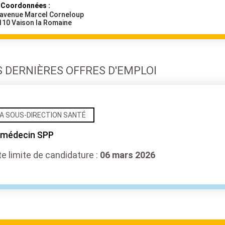
Coordonnées :
 avenue Marcel Corneloup
110
Vaison la Romaine
S DERNIÈRES OFFRES D'EMPLOI
A SOUS-DIRECTION SANTÉ
 médecin SPP
e limite de candidature :
06 mars 2026