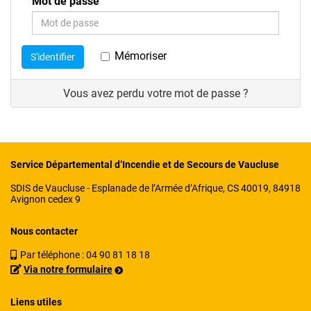
Mot de passe
Mémoriser
S'identifier
Vous avez perdu votre mot de passe ?
Service Départemental d’Incendie et de Secours de Vaucluse
SDIS de Vaucluse - Esplanade de l’Armée d’Afrique, CS 40019, 84918
Avignon cedex 9
Nous contacter
Par téléphone :
04 90 81 18 18
Via notre formulaire
Liens utiles